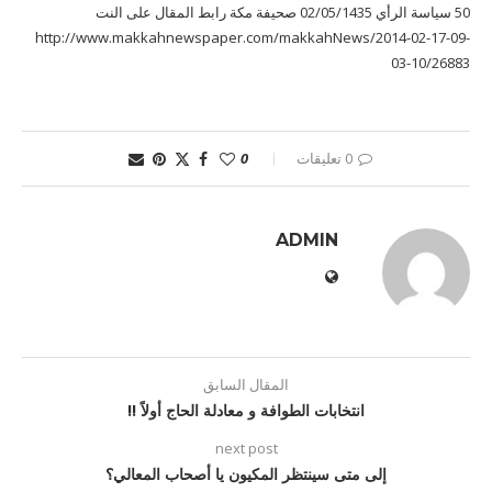
50 سياسة الرأي 02/05/1435 صحيفة مكة رابط المقال على النت
http://www.makkahnewspaper.com/makkahNews/2014-02-17-09-
03-10/26883
0 تعليقات
0
ADMIN
المقال السابق
انتخابات الطوافة و معادلة الحاج أولاً !!
next post
إلى متى سينتظر المكيون يا أصحاب المعالي؟