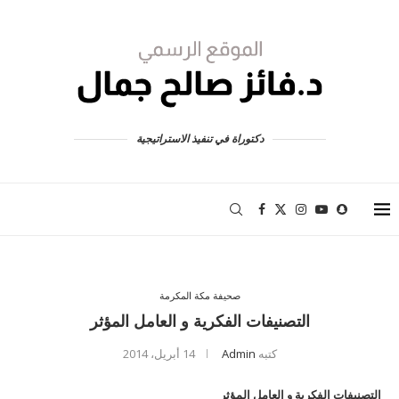
دكتوراة في تنفيذ الاستراتيجية
صحيفة مكة المكرمة
التصنيفات الفكرية و العامل المؤثر
كتبه
Admin
14 أبريل، 2014
التصنيفات الفكرية و العامل المؤثر