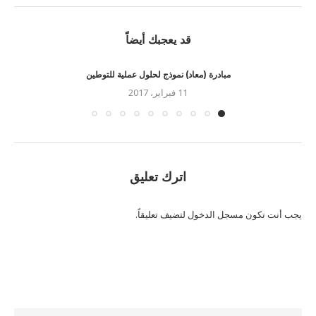
قد يعجبك أيضاً
مبادرة (معاد) نموذج لحلول عملية للتوطين
11 فبراير، 2017
اترك تعليق
يجب أنت تكون
مسجل الدخول
لتضيف تعليقاً.