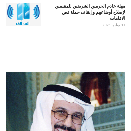
مهلة خادم الحرمين الشريفين للمقيمين
لإصلاح أوضاعهم و إيقاف حملة قص
الاقامات
13 يوليو، 2025