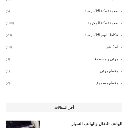
صحيفة مكة الإلكترونية
(5)
صحيفة مكة المكرمة
(108)
عكاظ اليوم الإلكترونية
(23)
لم يُنشر
(10)
مرئي و مسموع
(3)
مقطع مرئي
(1)
مقطع مسموع
(2)
آخر المقالات
الهاتف النقال والهاتف السيار