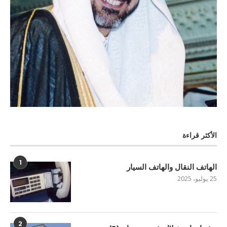
الأكثر قراءة
1
الهاتف النقال والهاتف السيار
25 يوليو، 2025
2