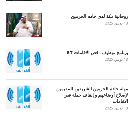
روحانية مكة لدى خادم الحرمين
13 يوليو، 2025
برنامج توظيف : قص الاقامات 67
13 يوليو، 2025
مهلة خادم الحرمين الشريفين للمقيمين
لإصلاح أوضاعهم و إيقاف حملة قص
الاقامات
13 يوليو، 2025