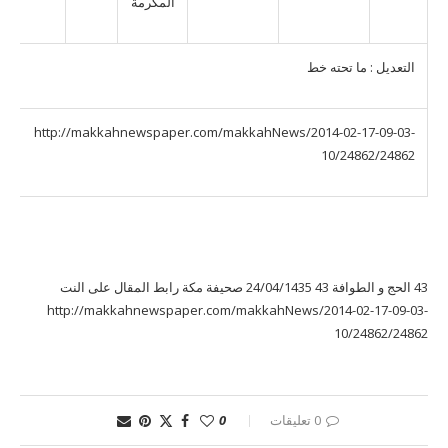
المكرمة
التعديل : ما تحته خط
http://makkahnewspaper.com/makkahNews/2014-02-17-09-03-
10/24862/24862
43 الحج و الطوافة 43 24/04/1435 صحيفة مكة رابط المقال على النت
http://makkahnewspaper.com/makkahNews/2014-02-17-09-03-
10/24862/24862
0 تعليقات
0