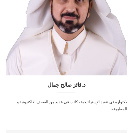
د.فائز صالح جمال
دكتواره في تنفيذ الإستراتيجية ، كاتب في عديد من الصحف الالكترونية و
المطبوعة