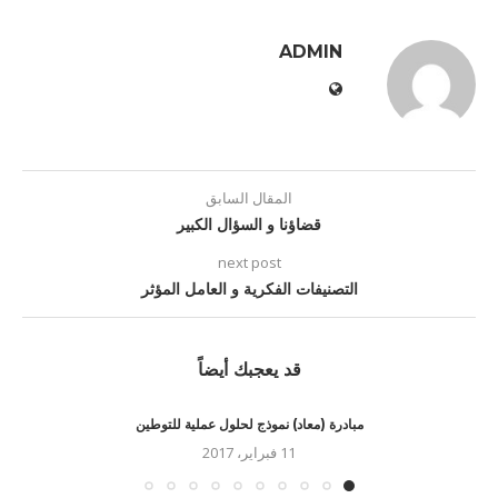
ADMIN
المقال السابق
قضاؤنا و السؤال الكبير
next post
التصنيفات الفكرية و العامل المؤثر
قد يعجبك أيضاً
مبادرة (معاد) نموذج لحلول عملية للتوطين
11 فبراير، 2017