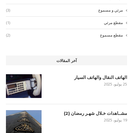
مرئي و مسموع
(3)
مقطع مرئي
(1)
مقطع مسموع
(2)
آخر المقالات
الهاتف النقال والهاتف السيار
25 يوليو، 2025
مشــاهدات خـلال شهـر رمضان (2)
19 يوليو، 2025