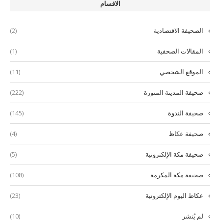
الاقسام
الصحيفة الاقتصادية
(2)
المقالات الصحفية
(1)
الموقع الشخصي
(11)
صحيفة المدينة المنورة
(222)
صحيفة الندوة
(145)
صحيفة عكاظ
(4)
صحيفة مكة الإلكترونية
(5)
صحيفة مكة المكرمة
(108)
عكاظ اليوم الإلكترونية
(23)
لم يُنشر
(10)