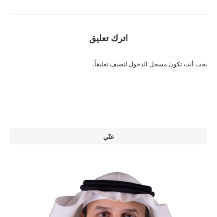
اترك تعليق
يجب أنت تكون
مسجل الدخول
لتضيف تعليقاً.
عنّي