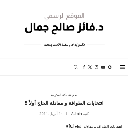
دكتوراة في تنفيذ الاستراتيجية
صحيفة مكة المكرمة
انتخابات الطوافة و معادلة الحاج أولاً !!
كتبه
Admin
14 أبريل، 2014
انتخابات الطوافة و معادلة الحاج أولاً !!