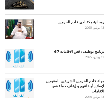
روحانية مكة لدى خادم الحرمين
13 يوليو، 2025
برنامج توظيف : قص الاقامات 67
13 يوليو، 2025
مهلة خادم الحرمين الشريفين للمقيمين
لإصلاح أوضاعهم و إيقاف حملة قص
الاقامات
13 يوليو، 2025