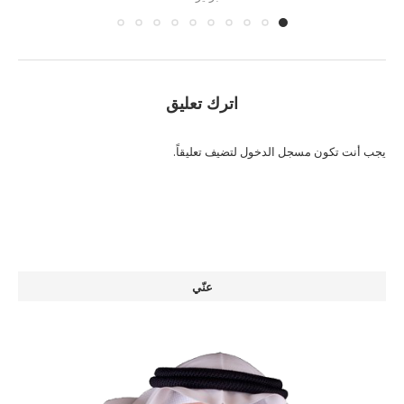
اترك تعليق
يجب أنت تكون
مسجل الدخول
لتضيف تعليقاً.
عنّي