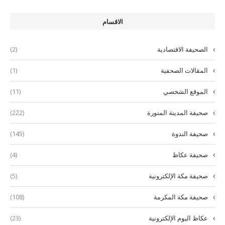
الاقسام
الصحيفة الاقتصادية
(2)
المقالات الصحفية
(1)
الموقع الشخصي
(11)
صحيفة المدينة المنورة
(222)
صحيفة الندوة
(145)
صحيفة عكاظ
(4)
صحيفة مكة الإلكترونية
(5)
صحيفة مكة المكرمة
(108)
عكاظ اليوم الإلكترونية
(23)