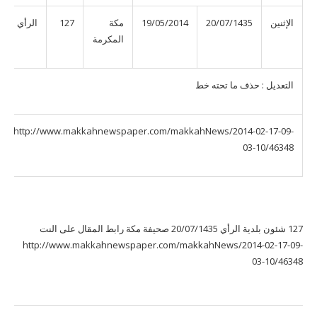
الإثنين
20/07/1435
19/05/2014
مكة
127
الرأي
المكرمة
التعديل : حذف ما تحته خط
http://www.makkahnewspaper.com/makkahNews/2014-02-17-09-
03-10/46348
127 شئون بلدية الرأي 20/07/1435 صحيفة مكة رابط المقال على النت
http://www.makkahnewspaper.com/makkahNews/2014-02-17-09-
03-10/46348