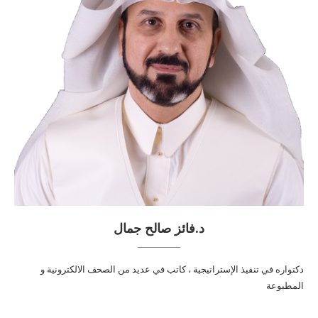
د.فائز صالح جمال
دكتواره في تنفيذ الإستراتيجية ، كاتب في عديد من الصحف الالكترونية و
المطبوعة