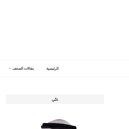
الرئيسية
مقالات الصحف
عنّي