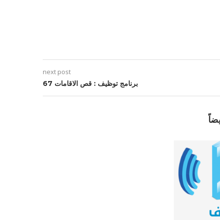
next post
برنامج توظيف : قص الاقامات 67
ضاً