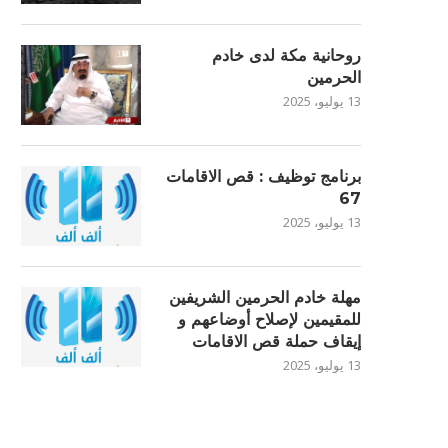
روحانية مكة لدى خادم
الحرمين
13 يوليو، 2025
برنامج توظيف : قص الاقامات
67
13 يوليو، 2025
مهلة خادم الحرمين الشريفين
للمقيمين لإصلاح أوضاعهم و
إيقاف حملة قص الاقامات
13 يوليو، 2025