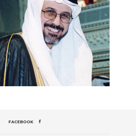
FACEBOOK