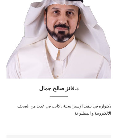
د.فائز صالح جمال
دكتواره في تنفيذ الإستراتيجية ، كاتب في عديد من الصحف
الالكترونية و المطبوعة