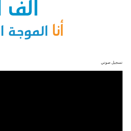
تسجيل صوتي