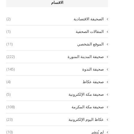
الاقسام
الصحيفة الاقتصادية
(2)
المقالات الصحفية
(1)
الموقع الشخصي
(11)
صحيفة المدينة المنورة
(222)
صحيفة الندوة
(145)
صحيفة عكاظ
(4)
صحيفة مكة الإلكترونية
(5)
صحيفة مكة المكرمة
(108)
عكاظ اليوم الإلكترونية
(23)
لم يُنشر
(10)