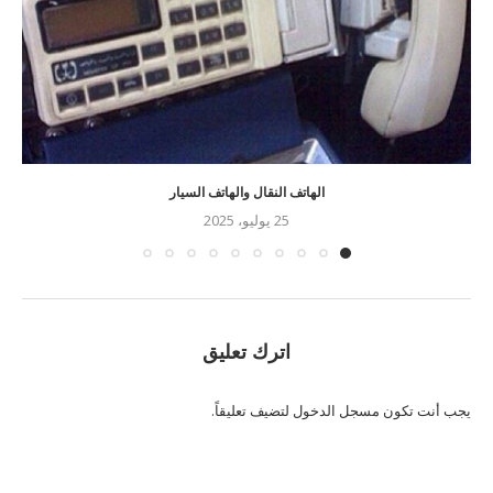
الهاتف النقال والهاتف السيار
25 يوليو، 2025
اترك تعليق
يجب أنت تكون
مسجل الدخول
لتضيف تعليقاً.