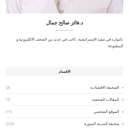
د.فائز صالح جمال
دكتواره في تنفيذ الإستراتيجية ، كاتب في عديد من الصحف الالكترونية و
المطبوعة
الاقسام
الصحيفة الاقتصادية
(2)
المقالات الصحفية
(1)
الموقع الشخصي
(11)
صحيفة المدينة المنورة
(222)