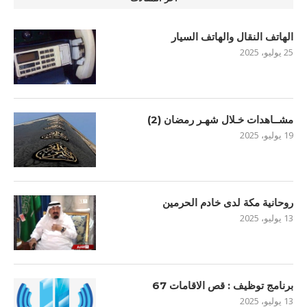
الهاتف النقال والهاتف السيار
25 يوليو، 2025
مشــاهدات خـلال شهـر رمضان (2)
19 يوليو، 2025
روحانية مكة لدى خادم الحرمين
13 يوليو، 2025
برنامج توظيف : قص الاقامات 67
13 يوليو، 2025