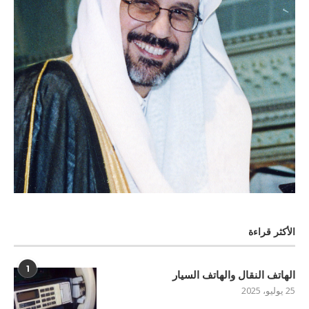
الأكثر قراءة
1
الهاتف النقال والهاتف السيار
25 يوليو، 2025