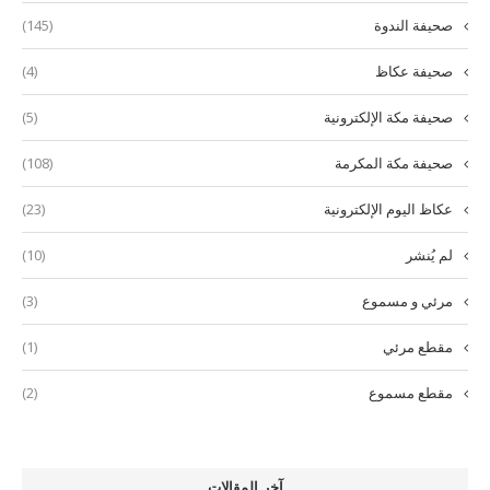
صحيفة الندوة
(145)
صحيفة عكاظ
(4)
صحيفة مكة الإلكترونية
(5)
صحيفة مكة المكرمة
(108)
عكاظ اليوم الإلكترونية
(23)
لم يُنشر
(10)
مرئي و مسموع
(3)
مقطع مرئي
(1)
مقطع مسموع
(2)
آخر المقالات