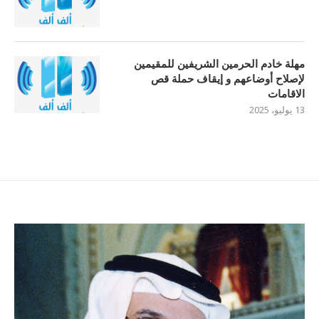
مهلة خادم الحرمين الشريفين للمقيمين
لإصلاح أوضاعهم و إيقاف حملة قص
الاقامات
13 يوليو، 2025