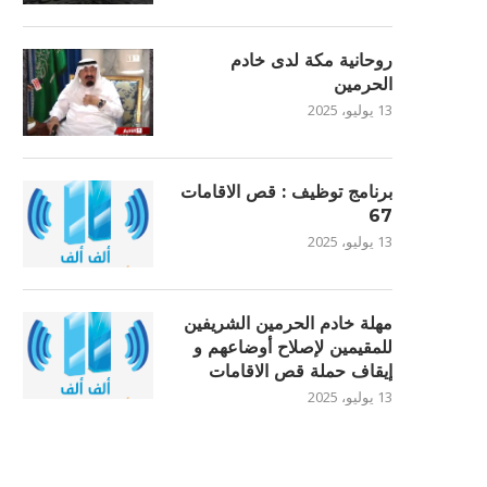
روحانية مكة لدى خادم
الحرمين
13 يوليو، 2025
برنامج توظيف : قص الاقامات
67
13 يوليو، 2025
مهلة خادم الحرمين الشريفين
للمقيمين لإصلاح أوضاعهم و
إيقاف حملة قص الاقامات
13 يوليو، 2025