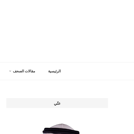
الرئيسية
مقالات الصحف
عنّي