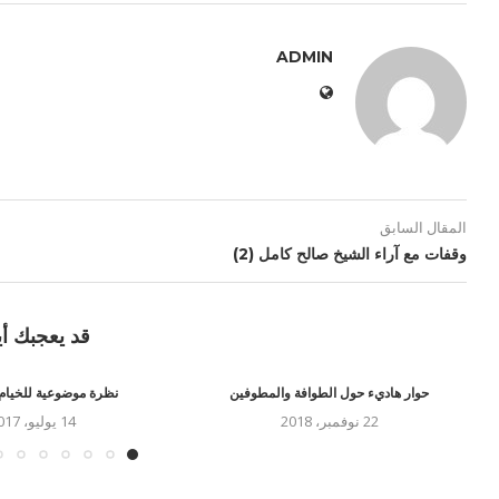
ADMIN
المقال السابق
وقفات مع آراء الشيخ صالح كامل (2)
قد يعجبك أي
حوار هاديء حول الطوافة والمطوفين
نظرة موضوعية للخيام
22 نوفمبر، 2018
14 يوليو، 2017