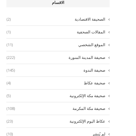
الاقسام
الصحيفة الاقتصادية
(2)
المقالات الصحفية
(1)
الموقع الشخصي
(11)
صحيفة المدينة المنورة
(222)
صحيفة الندوة
(145)
صحيفة عكاظ
(4)
صحيفة مكة الإلكترونية
(5)
صحيفة مكة المكرمة
(108)
عكاظ اليوم الإلكترونية
(23)
لم يُنشر
(10)