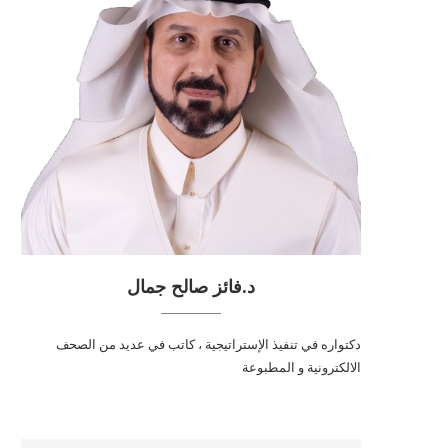
د.فائز صالح جمال
دكتواره في تنفيذ الإستراتيجية ، كاتب في عديد من الصحف
الالكترونية و المطبوعة