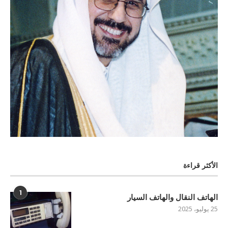
الأكثر قراءة
1
الهاتف النقال والهاتف السيار
25 يوليو، 2025