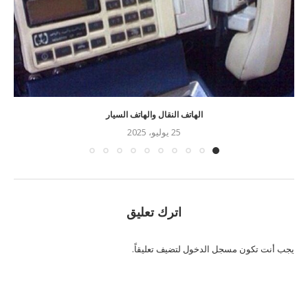
الهاتف النقال والهاتف السيار
25 يوليو، 2025
اترك تعليق
يجب أنت تكون
مسجل الدخول
لتضيف تعليقاً.