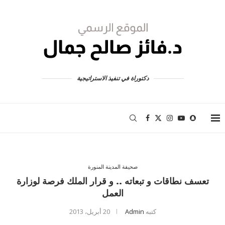
دكتوراة في تنفيذ الاستراتيجية
صحيفة المدينة المنورة
تعسف نطاقات و تبعاته .. و قرار الملك فرصة لوزارة
العمل
كتبه
Admin
20 أبريل، 2013