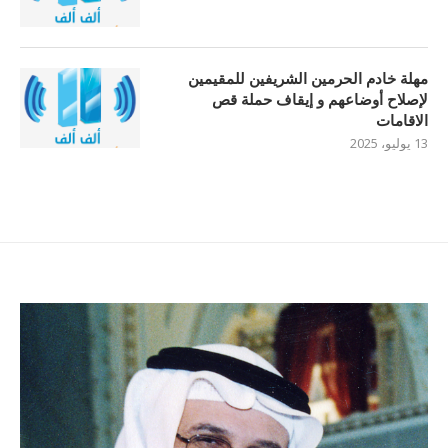
مهلة خادم الحرمين الشريفين للمقيمين
لإصلاح أوضاعهم و إيقاف حملة قص
الاقامات
13 يوليو، 2025