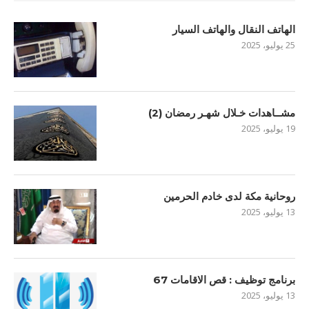
الهاتف النقال والهاتف السيار
25 يوليو، 2025
مشــاهدات خـلال شهـر رمضان (2)
19 يوليو، 2025
روحانية مكة لدى خادم الحرمين
13 يوليو، 2025
برنامج توظيف : قص الاقامات 67
13 يوليو، 2025