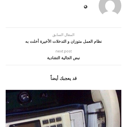
المقال السابق
نظام العمل متوزان و التدخلات الأخيرة أخلت به
next post
نبض الجالية التشادية
قد يعجبك أيضاً