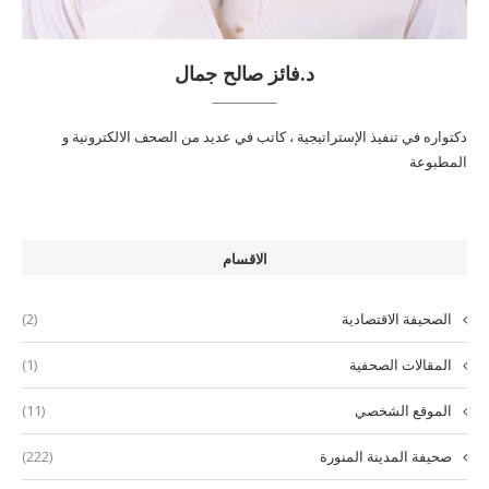
د.فائز صالح جمال
دكتواره في تنفيذ الإستراتيجية ، كاتب في عديد من الصحف الالكترونية و
المطبوعة
الاقسام
الصحيفة الاقتصادية
(2)
المقالات الصحفية
(1)
الموقع الشخصي
(11)
صحيفة المدينة المنورة
(222)