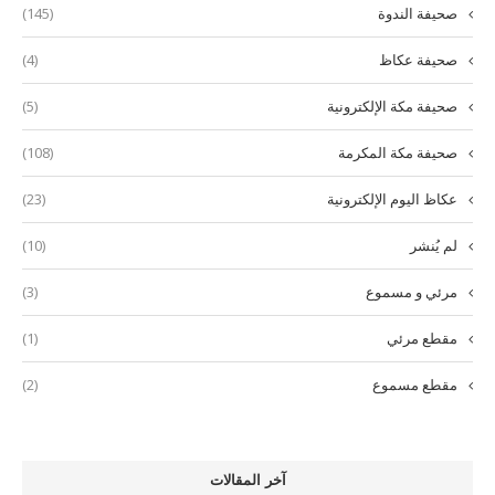
صحيفة الندوة
(145)
صحيفة عكاظ
(4)
صحيفة مكة الإلكترونية
(5)
صحيفة مكة المكرمة
(108)
عكاظ اليوم الإلكترونية
(23)
لم يُنشر
(10)
مرئي و مسموع
(3)
مقطع مرئي
(1)
مقطع مسموع
(2)
آخر المقالات