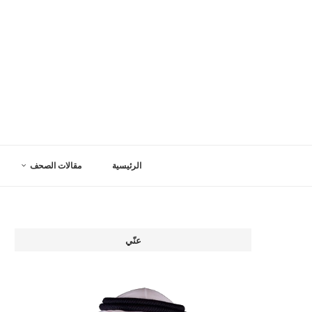
الرئيسية
مقالات الصحف
عنّي