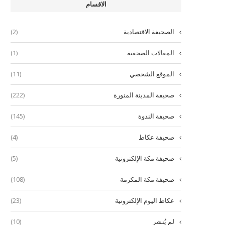
الاقسام
الصحيفة الاقتصادية
(2)
المقالات الصحفية
(1)
الموقع الشخصي
(11)
صحيفة المدينة المنورة
(222)
صحيفة الندوة
(145)
صحيفة عكاظ
(4)
صحيفة مكة الإلكترونية
(5)
صحيفة مكة المكرمة
(108)
عكاظ اليوم الإلكترونية
(23)
لم يُنشر
(10)