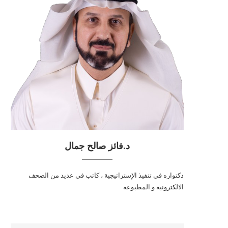
د.فائز صالح جمال
دكتواره في تنفيذ الإستراتيجية ، كاتب في عديد من الصحف
الالكترونية و المطبوعة