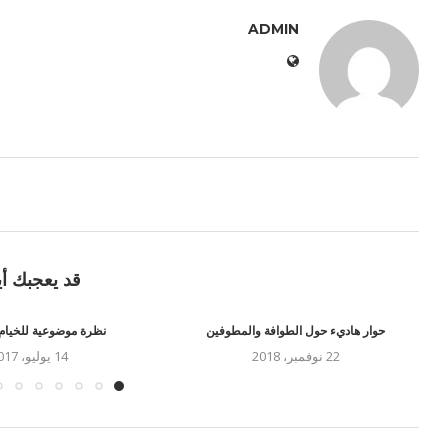
ADMIN
قد يعجبك أي
حوار هاديء حول الطوافة والمطوفين
نظرة موضوعية للخيام
22 نوفمبر، 2018
14 يوليو، 2017