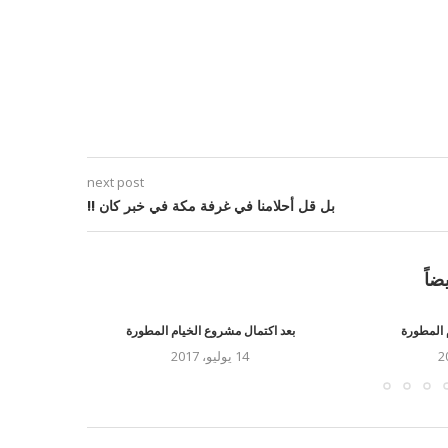
next post
بل قل أحلامنا في غرفة مكة في خبر كان !!
ضاً
 المطورة
بعد اكتمال مشروع الخيام المطورة
الخيام المقاو
14 يوليو، 2017