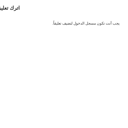
اترك تعلي
يجب أنت تكون
مسجل الدخول
لتضيف تعليقاً.