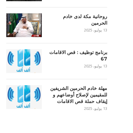
روحانية مكة لدى خادم
الحرمين
13 يوليو، 2025
برنامج توظيف : قص الاقامات
67
13 يوليو، 2025
مهلة خادم الحرمين الشريفين
للمقيمين لإصلاح أوضاعهم و
إيقاف حملة قص الاقامات
13 يوليو، 2025