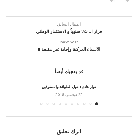
المقال السابق
قرار الـ 5% سنوياً و الاستثمار الوطني
next post
الأسماء المركبة وإجابة غير مقنعة !!
قد يعجبك أيضاً
حوار هاديء حول الطوافة والمطوفين
22 نوفمبر، 2018
اترك تعليق