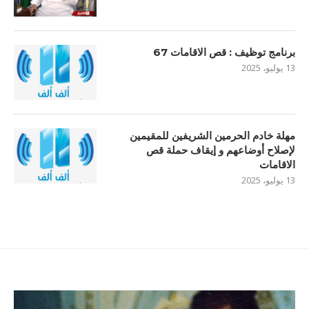
برنامج توظيف : قص الاقامات 67
13 يوليو، 2025
مهلة خادم الحرمين الشريفين للمقيمين
لإصلاح أوضاعهم و إيقاف حملة قص
الاقامات
13 يوليو، 2025