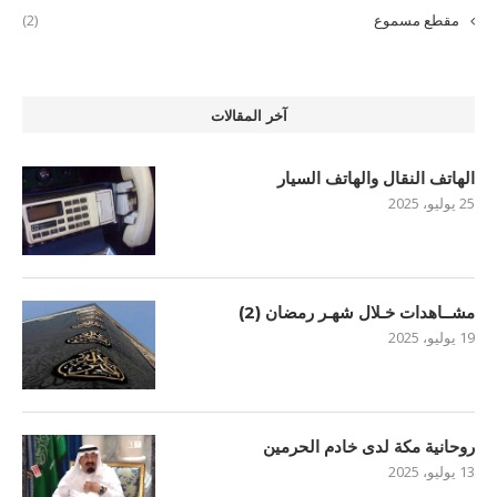
مقطع مسموع
(2)
آخر المقالات
الهاتف النقال والهاتف السيار
25 يوليو، 2025
مشــاهدات خـلال شهـر رمضان (2)
19 يوليو، 2025
روحانية مكة لدى خادم الحرمين
13 يوليو، 2025