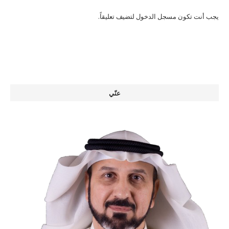
يجب أنت تكون
مسجل الدخول
لتضيف تعليقاً.
عنّي