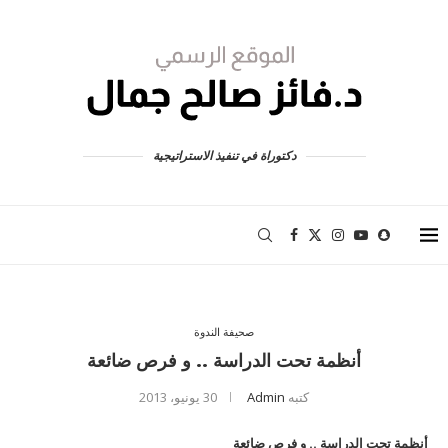
دكتوراة في تنفيذ الاستراتيجية
صحيفة الندوة
أنظمة تحت الدراسة .. و فرص ضائعة
كتبه
Admin
30 يونيو، 2013
أنظمة تحت الدراسة .. و فرص ضائعة