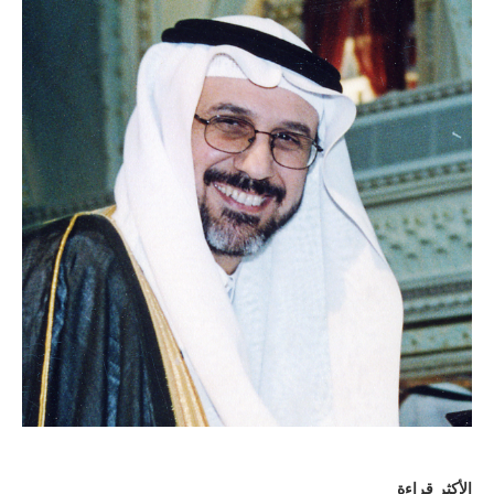
الأكثر قراءة