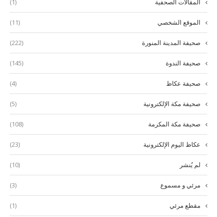
المقالات الصحفية
(1)
الموقع الشخصي
(11)
صحيفة المدينة المنورة
(222)
صحيفة الندوة
(145)
صحيفة عكاظ
(4)
صحيفة مكة الإلكترونية
(5)
صحيفة مكة المكرمة
(108)
عكاظ اليوم الإلكترونية
(23)
لم يُنشر
(10)
مرئي و مسموع
(3)
مقطع مرئي
(1)