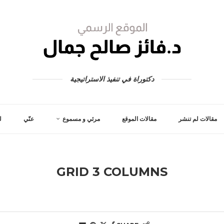
دكتوراة في تنفيذ الاستراتيجية
مقالات لم تنشر
مقالات الموقع
مرئي و مسموع
عنّي
ل
GRID 3 COLUMNS