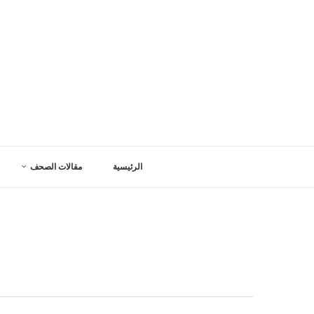
الرئيسية
مقالات الصحف